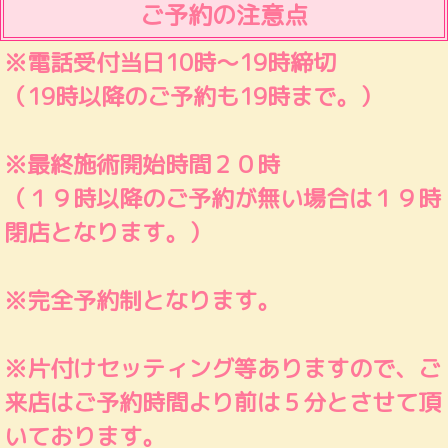
ご予約の注意点
※電話受付当日10時～19時締切
（19時以降のご予約も19時まで。）
※最終施術開始時間２０時
（１９時以降のご予約が無い場合は１９時
閉店となります。）
※完全予約制となります。
※片付けセッティング等ありますので、ご
来店はご予約時間より前は５分とさせて頂
いております。