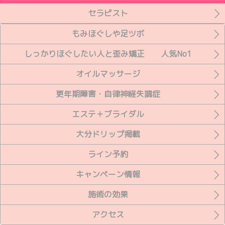
セラピスト
もみほぐしや足ツボ
しっかりほぐしたい人と歪み矯正 人気No1
オイルマッサージ
更年期障害・自律神経失調症
エステ＋ブライダル
大分ドリップ掲載
ライン予約
キャンペーン情報
施術の効果
アクセス