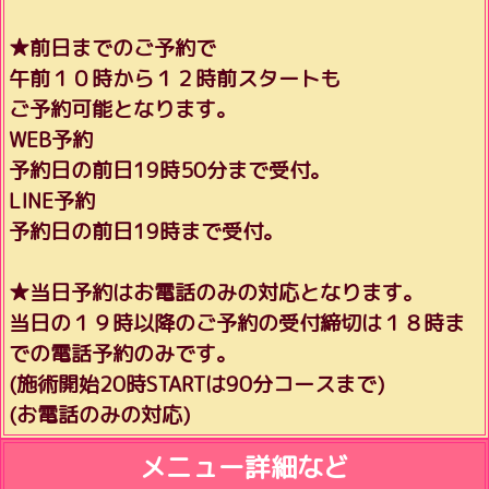
★前日までのご予約で
午前１０時から１２時前スタートも
ご予約可能となります。
WEB予約
予約日の前日19時50分まで受付。
LINE予約
予約日の前日19時まで受付。
★当日予約はお電話のみの対応となります。
当日の１９時以降のご予約の受付締切は１８時ま
での電話予約のみです。
(施術開始20時STARTは90分コースまで)
(お電話のみの対応)
メニュー詳細など