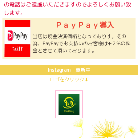
の電話はご遠慮いただきますのでよろしくお願い致
します。
ＰａｙＰａｙ導入
当店は現金決済価格となっておりす。その
為、PayPayでお支払いのお客様は➕２%の料
金とさせて頂いております。
Instagram 更新中
ロゴをクリック⬇