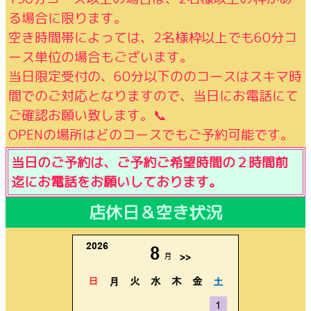
る場合に限ります。
空き時間帯によっては、2名様枠以上でも60分コ
ース単位の場合もございます。
当日限定受付の、60分以下ののコースはスキマ時
間でのご対応となりますので、当日にお電話にて
ご確認お願い致します。📞
OPENの場所はどのコースでもご予約可能です。
当日のご予約は、ご予約ご希望時間の２時間前
迄にお電話をお願いしております。
店休日＆空き状況