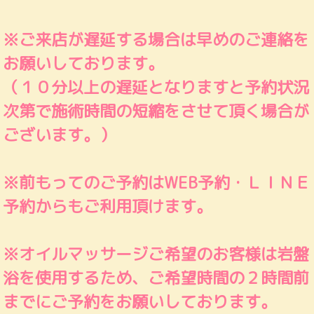
※ご来店が遅延する場合は早めのご連絡を
お願いしております。
（１０分以上の遅延となりますと予約状況
次第で施術時間の短縮をさせて頂く場合が
ございます。）
※前もってのご予約はWEB予約・ＬＩＮＥ
予約からもご利用頂けます。
※オイルマッサージご希望のお客様は岩盤
浴を使用するため、ご希望時間の２時間前
までにご予約をお願いしております。