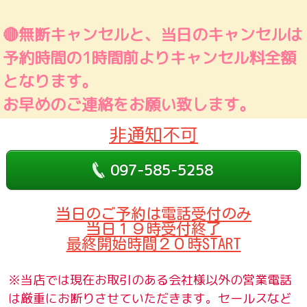
🔴無断キャンセルと、当日のキャンセルは
予約時間の1時間前よりキャンセル料全額
となります。
お早めのご連絡をお願い致します。
非通知不可
097-585-5258
当日のご予約は電話受付のみ
当日１９時受付終了
最終開始時間２０時START
※当店では現在お取引のある会社様以外の営業電話
は厳重にお断りさせていただきます。セールスなど