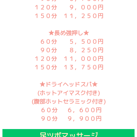
１２０分 ９，０００円
１５０分 １１，２５０円
★長め強押し★
６０分 ５，５００円
９０分 ８，２５０円
１２０分 １１，０００円
１５０分 １３，７５０円
★ドライヘッドスパ★
(ホットアイマスク付き)
(腹部ホットセラミック付き)
６０分 ６，６００円
９０分 ９，９００円
足ツボマッサージ