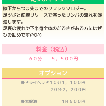
膝下からつま先までのリフレクソロジー。
足ツボと筋膜リリースで滞ったリンパの流れを促
進します。
足裏の疲れや下半身全体のだるさがある方にはぜ
ひお勧めです(^O^)
料金（税込）
６０分 ５，５００円
オプション
🟢ドライヘッド１０分１，１００円
２０分２，２００円
🟢岩盤浴 １H ５００円