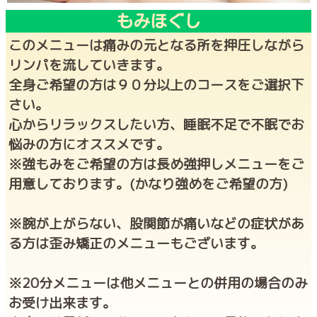
もみほぐし
このメニューは痛みの元となる所を押圧しながら
リンパを流していきます。
全身ご希望の方は９０分以上のコースをご選択下
さい。
心からリラックスしたい方、睡眠不足で不眠でお
悩みの方にオススメです。
※強もみをご希望の方は長め強押しメニューをご
用意しております。(かなり強めをご希望の方)
※腕が上がらない、股関節が痛いなどの症状があ
る方は歪み矯正のメニューもございます。
※20分メニューは他メニューとの併用の場合のみ
お受け出来ます。